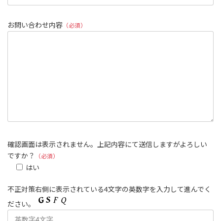
お問い合わせ内容
（必須）
確認画面は表示されません。上記内容にて送信しますがよろしい
ですか？
（必須）
はい
不正対策右側に表示されている4文字の英数字を入力して進んでく
ださい。