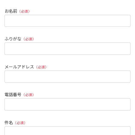
お名前
（必須）
ふりがな
（必須）
メールアドレス
（必須）
電話番号
（必須）
件名
（必須）